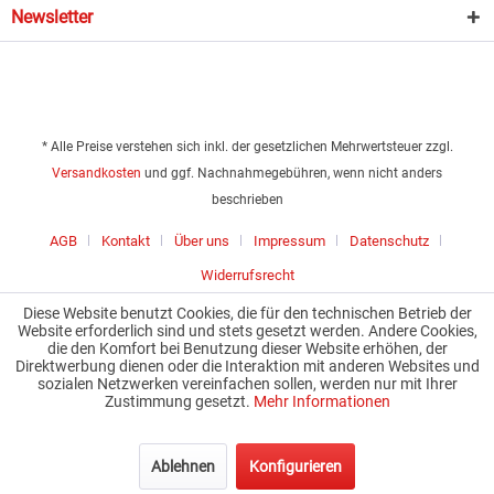
Newsletter
* Alle Preise verstehen sich inkl. der gesetzlichen Mehrwertsteuer zzgl.
Versandkosten
und ggf. Nachnahmegebühren, wenn nicht anders
beschrieben
AGB
Kontakt
Über uns
Impressum
Datenschutz
Widerrufsrecht
Diese Website benutzt Cookies, die für den technischen Betrieb der
Website erforderlich sind und stets gesetzt werden. Andere Cookies,
die den Komfort bei Benutzung dieser Website erhöhen, der
Direktwerbung dienen oder die Interaktion mit anderen Websites und
sozialen Netzwerken vereinfachen sollen, werden nur mit Ihrer
Zustimmung gesetzt.
Mehr Informationen
Ablehnen
Konfigurieren