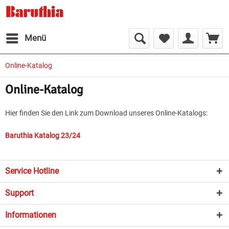
Menü
Online-Katalog
Online-Katalog
Hier finden Sie den Link zum Download unseres Online-Katalogs:
Baruthia Katalog 23/24
Service Hotline
Support
Informationen