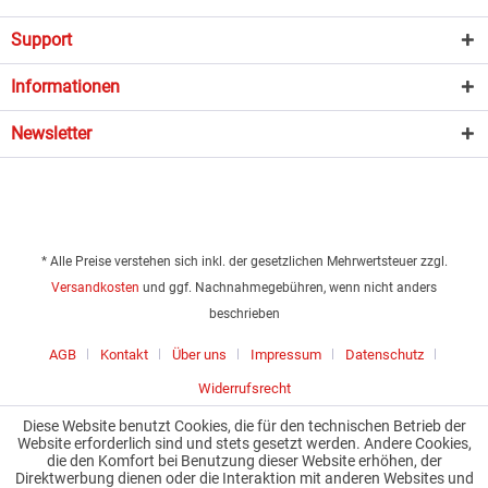
Support
Informationen
Newsletter
* Alle Preise verstehen sich inkl. der gesetzlichen Mehrwertsteuer zzgl.
Versandkosten
und ggf. Nachnahmegebühren, wenn nicht anders
beschrieben
AGB
Kontakt
Über uns
Impressum
Datenschutz
Widerrufsrecht
Diese Website benutzt Cookies, die für den technischen Betrieb der
Website erforderlich sind und stets gesetzt werden. Andere Cookies,
die den Komfort bei Benutzung dieser Website erhöhen, der
Direktwerbung dienen oder die Interaktion mit anderen Websites und