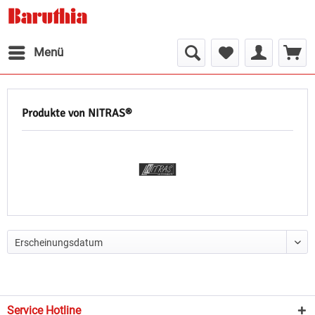
Menü
Produkte von NITRAS®
Service Hotline